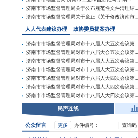
济南市市场监督管理局关于公布规范性文件清理结..
济南市市场监督管理局关于废止《关于修改济南市..
人大代表建议办理
政协委员提案办理
济南市市场监督管理局对市十八届人大五次会议第..
济南市市场监督管理局对市十八届大会五次会议第..
济南市市场监督管理局对市十八届人大五次会议第..
济南市市场监督管理局对市十八届人大五次会议第..
济南市市场监督管理局对市十八届人大四次会议第..
济南市市场监督管理局对市十八届人大四次会议第..
济南市市场监督管理局对市十八届人大四次会议第..
民声连线
公众留言
更多