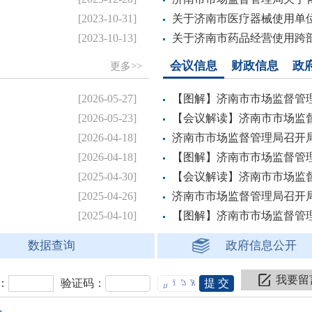
.
[2023-10-31]
关于济南市医疗器械使用单位
.
[2023-10-13]
关于济南市药品经营使用跨部
会议信息
财政信息
政
更多>>
.
[2026-05-27]
【图解】济南市市场监督管理
.
[2026-05-23]
【会议解读】济南市市场监督
.
[2026-04-18]
济南市市场监督管理局召开局长办
.
[2026-04-18]
【图解】济南市市场监督管理
.
[2025-04-30]
【会议解读】济南市市场监督
.
[2025-04-26]
济南市市场监督管理局召开局长办
.
[2025-04-10]
【图解】济南市市场监督管理
数据查询
政府信息公开
我要留