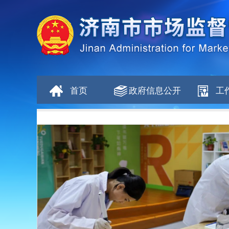
首页
政府信息公开
工