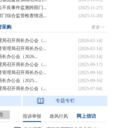
不良事件监测跨部门...
[2025-11-27]
门综合监管检查情况...
[2025-11-20]
府采购
更多>>
局召开局长办公会（...
[2026-02-14]
管理局召开局长办公...
[2026-02-14]
公会（2026...
[2026-02-14]
局召开局长办公会（...
[2025-09-17]
管理局召开局长办公...
[2025-09-16]
公会（2025...
[2025-09-16]
局召开局长办公会（...
[2025-07-04]
专题专栏
言
网上信访
投诉举报
政风行风