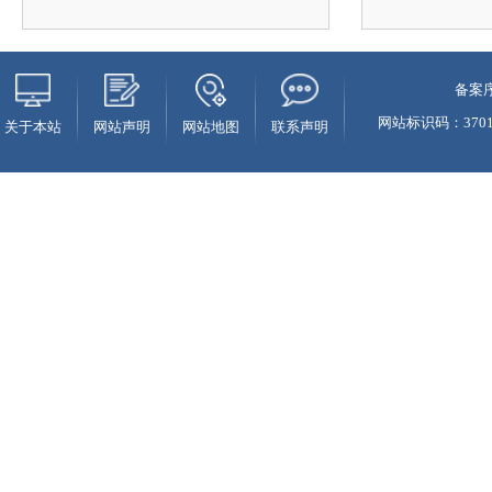
备案序
网站标识码：37010
关于本站
网站声明
网站地图
联系声明