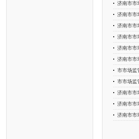
济南市市场
济南市市场
济南市市
济南市市
济南市市
济南市市
市市场监
市市场监
济南市市场
济南市市场
济南市市场