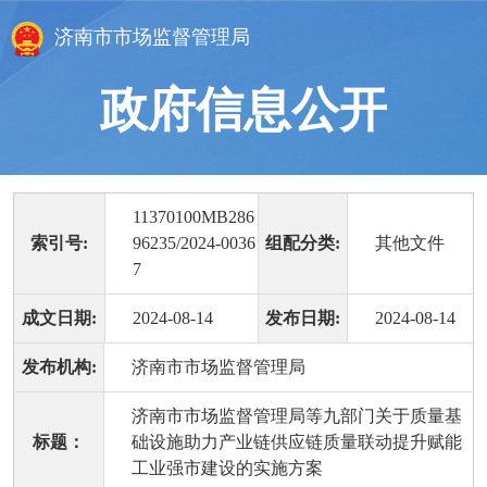
济南市市场监督管理局
政府信息公开
11370100MB286
索引号:
96235/2024-0036
组配分类:
其他文件
7
成文日期:
2024-08-14
发布日期:
2024-08-14
发布机构:
济南市市场监督管理局
济南市市场监督管理局等九部门关于质量基
标题：
础设施助力产业链供应链质量联动提升赋能
工业强市建设的实施方案