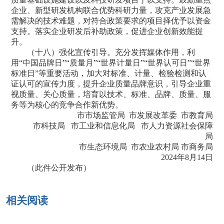
企业、新型研发机构联合优势科研力量，攻克产业发展急
需解决的技术难题，对符合政策要求的项目择优予以资金
支持。落实企业研发后补助政策，促进企业创新效能提
升。
（十八）强化宣传引导。充分发挥媒体作用，利
用“中国品牌日”“质量月”“世界计量日”“世界认可日”“世界
标准日”等重要活动，加大对标准、计量、检验检测和认
证认可的宣传力度，提升企业质量品牌意识，引导企业重
视质量、关心质量，培育以技术、标准、品牌、质量、服
务等为核心的竞争合作新优势。
市市场监管局 市发展改革委 市教育局
市科技局 市工业和信息化局 市人力资源社会保障
局
市生态环境局 市农业农村局 市商务局
2024年8月14日
（此件公开发布）
相关阅读