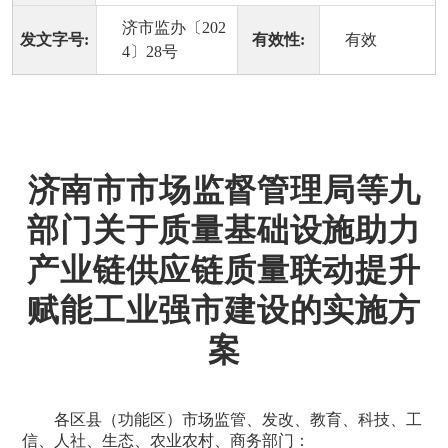
济市监办〔202
发文字号:
有效性:
有效
4〕28号
济南市市场监督管理局等九
部门关于质量基础设施助力
产业链供应链质量联动提升
赋能工业强市建设的实施方
案
各区县（功能区）市场监管、发改、教育、科技、工
信、人社、生态、农业农村、商务部门：