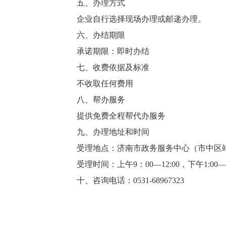
五、办理方式
企业自行选择现场办理或邮递办理。
六、办结期限
承诺期限：即时办结
七、收费依据及标准
不收取任何费用
八、帮办服务
提供免费全程帮代办服务
九、办理地址和时间
受理地点：济南市政务服务中心（市中区站
受理时间：上午9：00—12:00，下午1:00—5
十、咨询电话：0531-68967323