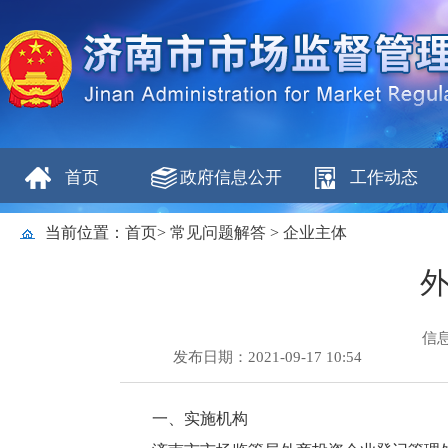
首页
政府信息公开
工作动态
当前位置：
首页
>
常见问题解答
>
企业主体
信
发布日期：2021-09-17 10:54
一、实施机构