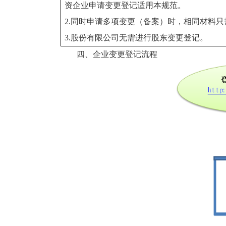
资企业申请变更登记适用本规范。
2.
同时申请多项变更（备案）时，相同材料只
3.
股份有限公司无需进行股东变更登记。
四、企业变更登记流程