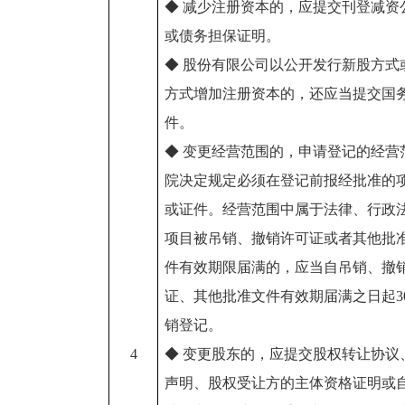
◆ 减少注册资本的，应提交刊登减资
或债务担保证明。
◆ 股份有限公司以公开发行新股方式
方式增加注册资本的，还应当提交国
件。
◆ 变更经营范围的，申请登记的经营
院决定规定必须在登记前报经批准的
或证件。经营范围中属于法律、行政
项目被吊销、撤销许可证或者其他批
件有效期限届满的，应当自吊销、撤
证、其他批准文件有效期届满之日起3
销登记。
4
◆ 变更股东的，应提交股权转让协议
声明、股权受让方的主体资格证明或