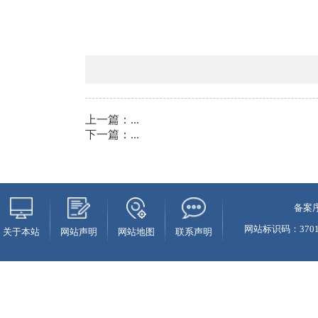
上一篇：
...
下一篇：
...
备案序
网站标识码：37010
关于本站
网站声明
网站地图
联系声明