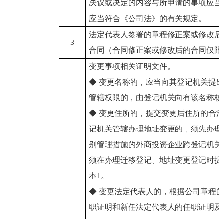
决议或决定的内容与所申请的事项应
应当符合《公司法》的有关规定。
法定代表人签署的章程修正案或修改
3
合同（合同修正案或修改后的合同仅
变更事项相关证明文件。
◆ 变更名称的，应当向其登记机关提
管辖权限的，由登记机关向有该名称
◆ 变更住所的，提交变更后住所的合
记机关管辖办理地址变更的，须先办
别管理措施的外商投资企业跨登记机
须在办理迁移登记、地址变更登记时
本1。
◆ 变更法定代表人的，根据公司章程
职证明和新任法定代表人的任职证明