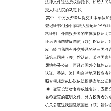
法律文件送达授权委托书。如经人民
交人民法院的裁定书。
其中，中方投资者应提交由本单位加
登记证书/社会团体法人登记证/民办
格证明；外国投资者的主体资格证明
证后送我国驻该国使（领）馆认证。
应当经与我国有外交关系的第三国驻
该第三国使（领）馆认证。某些国家
属地办妥公证，再经该国外交机构认
认证。香港、澳门和台湾地区投资者
照专项规定或协议依法提供当地公证
◆ 变更投资者名称或姓名的，应提
名称变更的证明文件。外方投资者的
机关公证送我国驻该国使（领）馆认