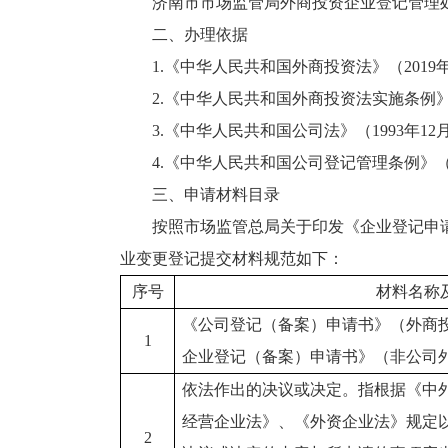
济南市市场监管局外商投资企业登记管理
二、办理依据
1.《中华人民共和国外商投资法》（2019
2.《中华人民共和国外商投资法实施条例》（2
3.《中华人民共和国公司法》（1993年12月
4.《中华人民共和国公司登记管理条例》（19
三、申请材料目录
按照市场监管总局关于印发《企业登记申请
业变更登记提交材料规范如下：
序号
材料名称
《公司登记（备案）申请书》（外商投
1
企业登记（备案）申请书》（非公司
依法作出的决议或决定。指根据《中
经营企业法》、《外资企业法》规定
2