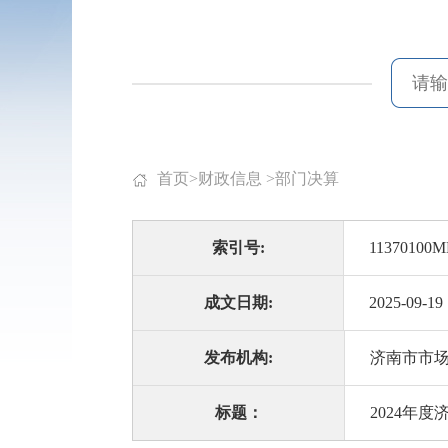
首页
>
财政信息
>
部门决算
索引号:
11370100M
成文日期:
2025-09-19
发布机构:
济南市市
标题：
2024年