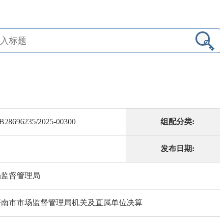
B28696235/2025-00300
组配分类:
发布日期:
场监督管理局
度济南市市场监督管理局机关及直属单位决算