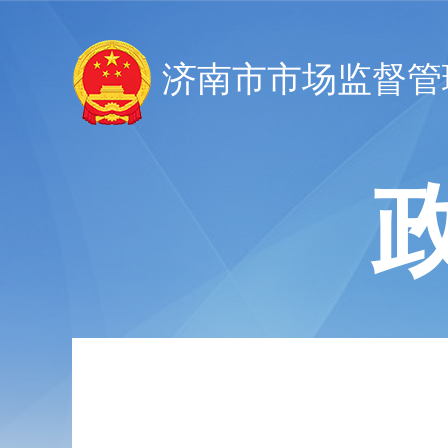
济南市市场监督管