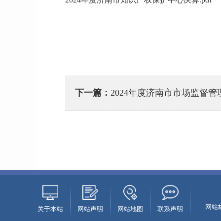
下一篇：
2024年度济南市市场监督
网站标
关于本站
网站声明
网站地图
联系声明