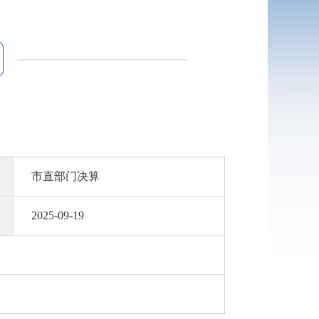
市直部门决算
2025-09-19