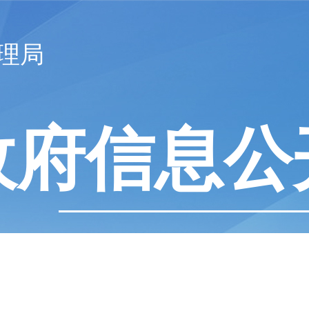
理局
政府信息公