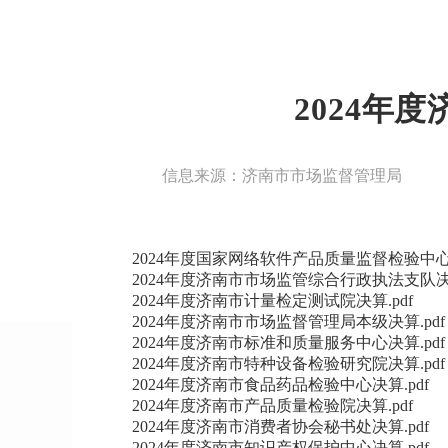
2024年
信息来源：济南市市场监督管理局
2024年度国家网络软件产品质量监督检验中心决
2024年度济南市市场监管综合行政执法支队决算
2024年度济南市计量检定测试院决算.pdf
2024年度济南市市场监督管理局本级决算.pdf
2024年度济南市标准和质量服务中心决算.pdf
2024年度济南市特种设备检验研究院决算.pdf
2024年度济南市食品药品检验中心决算.pdf
2024年度济南市产品质量检验院决算.pdf
2024年度济南市消费者协会秘书处决算.pdf
2024年度济南市知识产权保护中心决算.pdf