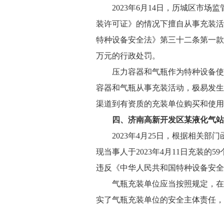
2023年6月14日，历城区市
装许可证》的情况下擅自从事充装活
特种设备安全法》第三十二条第一款
万元的行政处罚。
压力容器和气瓶作为特种设备使
容器和气瓶从事充装活动，极易发生
渠道到有资质的充装单位购买和使用
四、济南高新开发区某液化气站
2023年4月25日，根据相
现当事人于2023年4月11日充装
违反《中华人民共和国特种设备安全
气瓶充装单位应当按照规定，在
实了气瓶充装单位的安全主体责任，