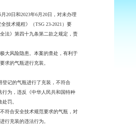
20日和2023年6月20日，对未办理
技术规程》（TSG 23-2021）要
全法》第四十九条第二款之规定，责
极大风险隐患。本案的查处，有利于
要求的气瓶进行充装。
使用登记的气瓶进行了充装，不符合
违法行为，违反《中华人民共和国特种
政处罚。
不符合安全技术规范要求的气瓶，对
进行充装的违法行为。