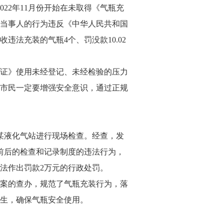
022年11月份开始在未取得《气瓶充
。当事人的行为违反《中华人民共和国
法充装的气瓶4个、罚没款10.02
证》使用未经登记、未经检验的压力
市民一定要增强安全意识，通过正规
区某液化气站进行现场检查。经查，发
装前后的检查和记录制度的违法行为，
法作出罚款2万元的行政处罚。
案的查办，规范了气瓶充装行为，落
生，确保气瓶安全使用。