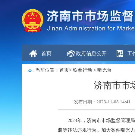
首页
政府信息公开
工
当前位置：
首页
>
铁拳行动
>
曝光台
济南市市
发布日期：2023-11-08 14:41
2023年，济南市市场监督管
装等违法违规行为，加大案件曝光力