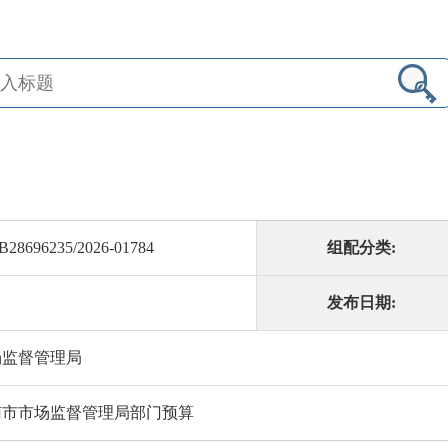
B28696235/2026-01784
组配分类:
发布日期:
场监督管理局
济南市市场监督管理局部门预算