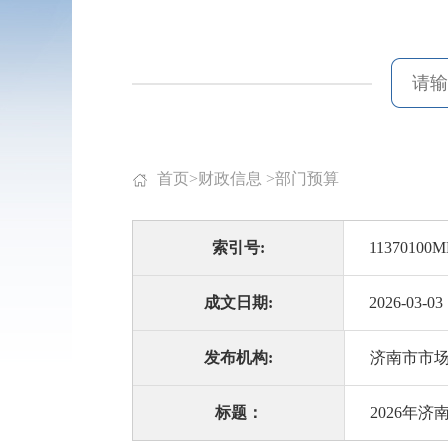
首页
>
财政信息
>
部门预算
索引号:
11370100M
成文日期:
2026-03-03
发布机构:
济南市市
标题：
2026年