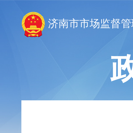
济南市市场监督管