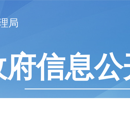
理局
政府信息公