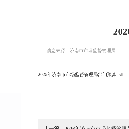
2
信息来源：济南市市场监督管理局
2026年济南市市场监督管理局部门预算.pdf
上一篇：
2026年济南市市场监督管