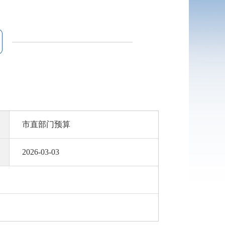
市直部门预算
2026-03-03