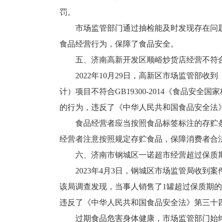
罚。
市场监管部门通过抽检能及时发现存在问
食品经营行为，保障了食品安全。
五、济南高新开发区顺峪炒货店经营不符
2022年10月29日，高新区市场监管
计）项目不符合GB19300-2014《食品
的行为，违反了《中华人民共和国食品安全法》
食品经营者应当按照食品标签标注的存贮
经营者注意按照规定存贮食品，保障消费者合
六、济南市钢城区一诺超市经营超过保质
2023年4月3日，钢城区市场监管局收
该局调查发现，当事人销售了1罐超过保质期
违反了《中华人民共和国食品安全法》第三十四
过期食品危害身体健康，市场监管部门始