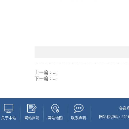
上一篇：
...
下一篇：
...
备案序
网站标识码：37010
关于本站
网站声明
网站地图
联系声明