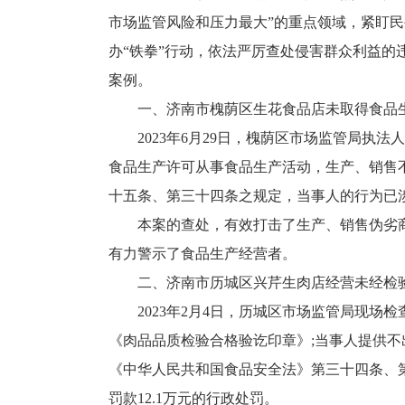
市场监管风险和压力最大”的重点领域，紧盯
办“铁拳”行动，依法严厉查处侵害群众利益
案例。
一、济南市槐荫区生花食品店未取得食品
2023年6月29日，槐荫区市场监管局
食品生产许可从事食品生产活动，生产、销售
十五条、第三十四条之规定，当事人的行为已
本案的查处，有效打击了生产、销售伪劣
有力警示了食品生产经营者。
二、济南市历城区兴芹生肉店经营未经检
2023年2月4日，历城区市场监管局现
《肉品品质检验合格验讫印章》;当事人提供
《中华人民共和国食品安全法》第三十四条、
罚款12.1万元的行政处罚。