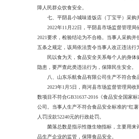
障人民群众饮食安全。
七、平阴县小城味道饭店（丁宝平）采购
2022年11月22日，平阴县市场监督管
2021要求，检验结论为不合格。当事人采购
五条之规定，该局依法责令当事人改正违法行为，
民以食为天，食品安全关系每个人的身体
隐患，要严查此类违法行为，保障民生安全。
八、山东乐航食品有限公司生产不符合食
2023年1月5日，商河县市场监督管理
数项目不符合GB31637-2016《食品安
公司。当事人生产不符合食品安全标准的“红
人罚没款52240元的行政处罚。
菌落总数是指示性微生物指标，主要用来
品生产企业的监管，保障食品安全。