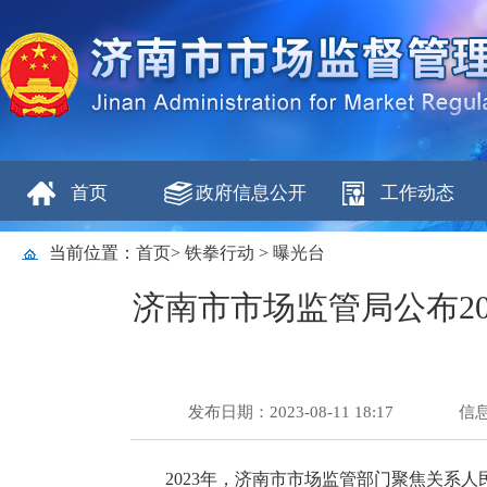
首页
政府信息公开
工作动态
当前位置：
首页
>
铁拳行动
>
曝光台
济南市市场监管局公布2
发布日期：2023-08-11 18:17
信
2023年，济南市市场监管部门聚焦关系