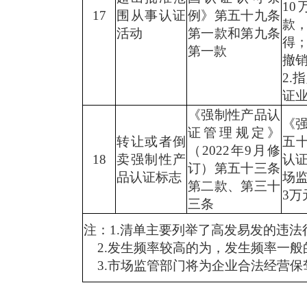
1
17
围从事认证
例》第五十九条
款
活动
第一款和第九条
得
第一款
撤
2.
证
《强制性产品认
《
证管理规定》
转让或者倒
五
（2022年9月修
18
卖强制性产
认
订）第五十三条
品认证标志
场
第二款、第三十
3万
三条
注：1.清单主要列举了高发易发的违
2.发生频率较高的为，发生频率一般
3.市场监管部门将为企业合法经营保驾护航，可