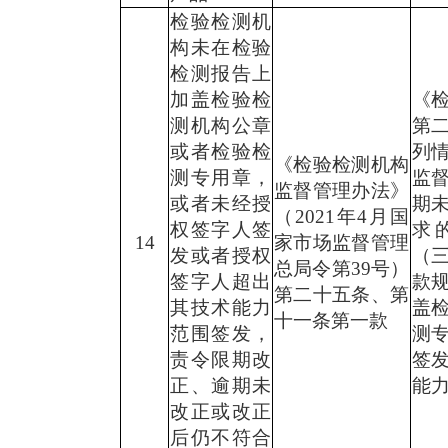
检验检测机
构未在检验
检测报告上
加盖检验检
《
测机构公章
第
或者检验检
列
《检验检测机构
测专用章，
监
监督管理办法》
或者未经授
期
（2021年4月国
权签字人签
求
14
家市场监督管理
发或者授权
（
总局令第39号）
签字人超出
款
第二十五条、第
其技术能力
盖
十一条第一款
范围签发，
测
责令限期改
签
正、逾期未
能
改正或改正
后仍不符合