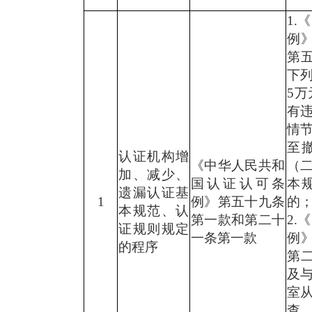
1.
例》
第
下
5万
有
情
至
认证机构增
《中华人民共和
（
加、减少、
国认证认可条
本
遗漏认证基
1
例》第五十九条
的
本规范、认
第一款和第二十
2.
证规则规定
一条第一款
例》
的程序
第
及
室
查