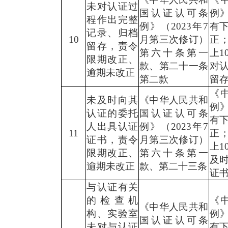
未对认证过
国认证认可条
例
程作出完整
例》（2023年7
有
记录、归档
10
月第三次修订）
正
留存，责令
第六十条第一
上1
限期改正、
款、第二十一条
对
逾期未改正
第二款
留
《
未及时向其
《中华人民共和
例
认证的委托
国认证认可条
有
人出具认证
例》（2023年7
11
正
证书，责令
月第三次修订）
上1
限期改正、
第六十条第一
及
逾期未改正
款、第二十三条
证
与认证有关
的检查机
《
《中华人民共和
构、实验室
例
国认证认可条
未对与认证
有