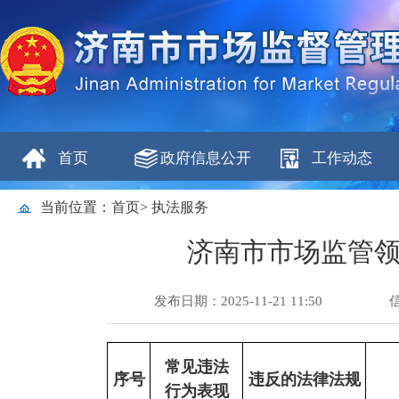
首页
政府信息公开
工作动态
当前位置：
首页
>
执法服务
济南市市场监管
发布日期：2025-11-21 11:50
常见违法
序号
违反的法律法规
行为表现