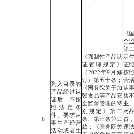
《
全
第
《强制性产品认
定
证管理规定》
证
（2022年9月修
按
订）第五十条；
营
列入目录的
《国务院关于加
从
产品经过认
强食品等产品安
售
证后，不按
全监督管理的特
业
照法定条
别规定》第二
药
件、要求从
8
条、第三条第二
责
事生产经营
款；《国务院关
违
活动或者生