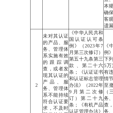
本
确
客
遗
《中华人民共和
未对其认证
国认证认可条
的产品、服
例》（2023年7
《
务、管理体
月第三次修订）
例
系实施有效
第五十九条第三
下
的跟踪调
款 、第二十六
5万
查，或者发
条；《认证证书
有
现其认证的
和认证标志管理
情
产品、服
2
办法》（2022年
至
务、管理体
9月第二次修
（
系不能持续
订）第二十九
务
符合认证要
条；《有机产品
查
求，不及时
认证管理办法》
务