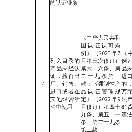
的认证业务
《中华人民共和
国认证认可条
例》（2023年7
《
列入目录的
月第三次修订）
例
产品未经认
第六十六条、第
品
证，擅自出
二十九条第一
进
7
厂、销售、
款；《强制性产
的，
进口或者在
品认证管理规
万
其他经营活
定》（2022年9
法
动中使用
月修订）第四十
处
九条、第五十一
违
条、第二十九条
第二款