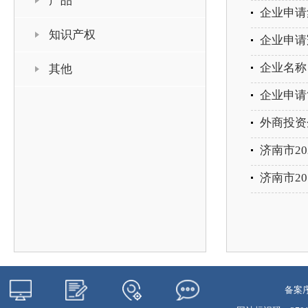
产品
企业申请
知识产权
企业申请
企业名称
其他
企业申请
外商投资
济南市2
济南市2
备案序