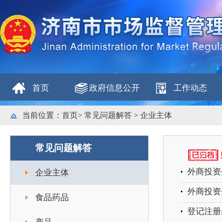
首页
政府信息公开
工作动态
当前位置：
首页
>
常见问题解答
>
企业主体
常见问题解答
外商投资
企业主体
外商投资
食品药品
登记注册