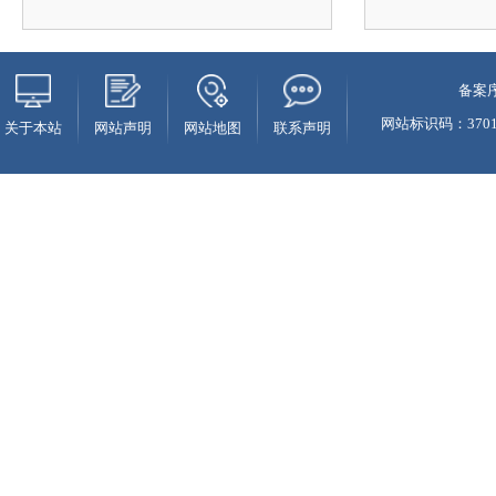
备案序
网站标识码：37010
关于本站
网站声明
网站地图
联系声明