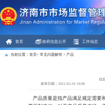
首页
政府信息公开
工作动态
当前位置：
首页
>
常见问题解答
>
产品
信
发布日期：2021-02-26 10:08
产品质量是指产品满足规定需要和