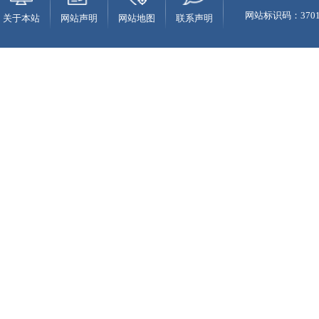
网站标识码：37010
关于本站
网站声明
网站地图
联系声明