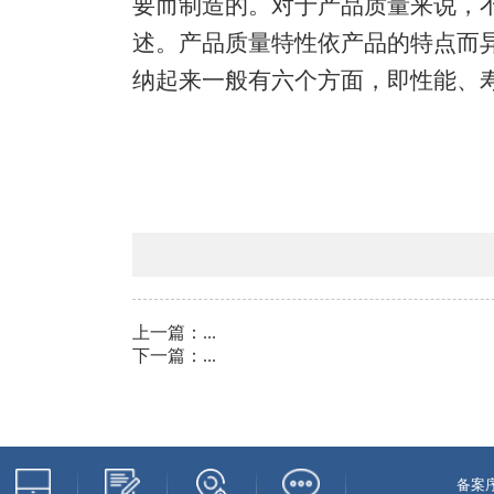
要而制造的。对于产品质量来说，
述。产品质量特性依产品的特点而
纳起来一般有六个方面，即性能、寿
上一篇：
...
下一篇：
...
备案序