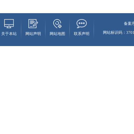
备案序
网站标识码：37010
关于本站
网站声明
网站地图
联系声明