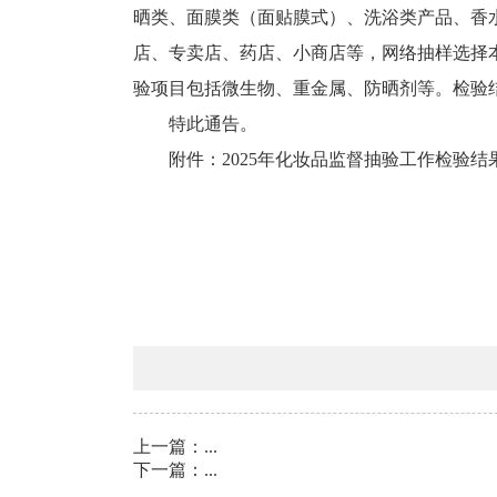
晒类、面膜类（面贴膜式）、洗浴类产品、香
店、专卖店、药店、小商店等，网络抽样选择本
验项目包括微生物、重金属、防晒剂等。检验结
特此通告。
附件：
2025年化妆品监督抽验工作检验结果汇
上一篇：
...
下一篇：
...