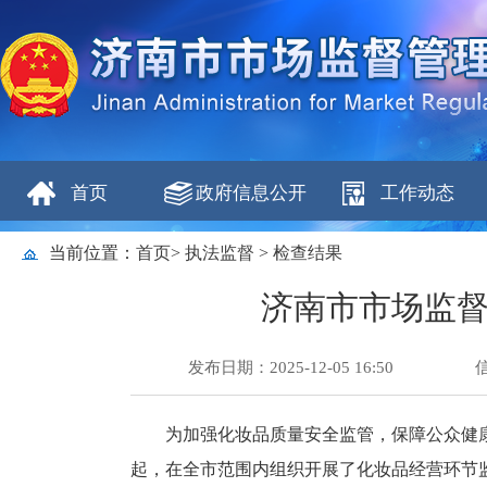
首页
政府信息公开
工作动态
当前位置：
首页
>
执法监督
>
检查结果
济南市市场监
发布日期：2025-12-05 16:50
为加强化妆品质量安全监管，保障公众健康
起，在全市范围内组织开展了化妆品经营环节