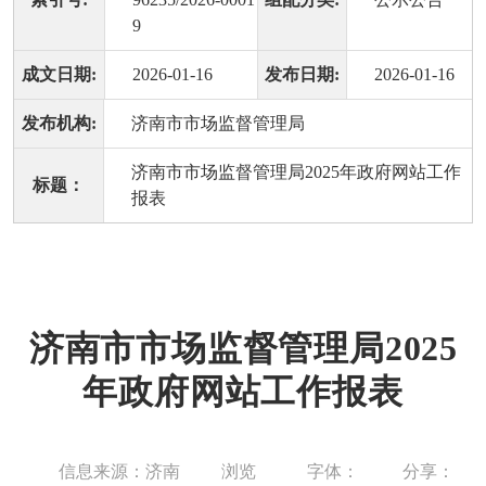
9
成文日期:
2026-01-16
发布日期:
2026-01-16
发布机构:
济南市市场监督管理局
济南市市场监督管理局2025年政府网站工作
标题：
报表
济南市市场监督管理局2025
年政府网站工作报表
信息来源：济南
浏览
字体：
分享：