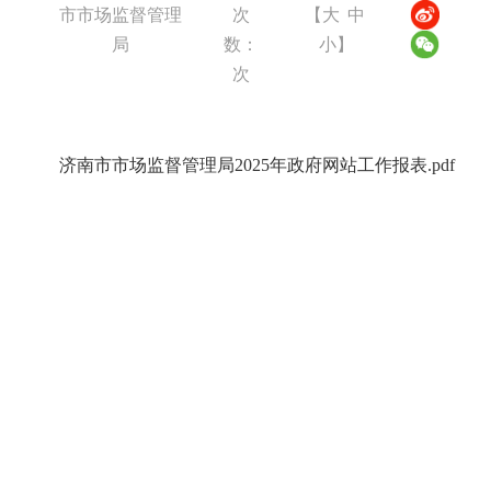
市市场监督管理
次
【
大
中
局
数：
小
】
次
济南市市场监督管理局2025年政府网站工作报表.pdf