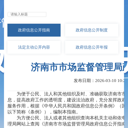
无障碍浏览
政府信息
公开指南
政府信息
公开制度
法定主动
公开内容
政府信息
公开年报
济南市市场监督管理局
发布日期：2026-03-10 10:21
为便于公民、法人和其他组织及时、准确获取济南市市
息，提高政府工作的透明度，建设法治政府，充分发挥政府
服务作用，根据《中华人民共和国政府信息公开条例》（国务院
以下简称《条例》），编制本指南。
为方便公民、法人或者其他组织查询本机关主动和依申
理局网站上查阅《济南市市场监督管理局政府信息公开指南》（http://amr.jin