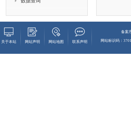
数据查询
备案序
网站标识码：37010
关于本站
网站声明
网站地图
联系声明