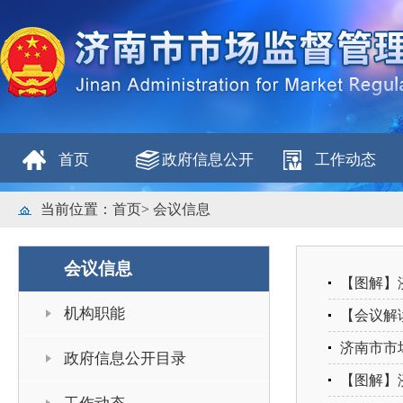
首页
政府信息公开
工作动态
当前位置：
首页
>
会议信息
会议信息
【图解】
机构职能
【会议解
济南市市
政府信息公开目录
【图解】