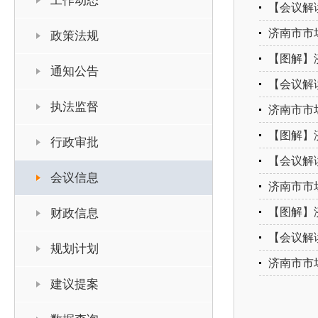
工作动态
【会议解
济南市市
政策法规
【图解】
通知公告
【会议解
执法监督
济南市市
【图解】
行政审批
【会议解
会议信息
济南市市
【图解】
财政信息
【会议解
规划计划
济南市市
建议提案