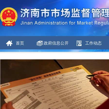
首页
政府信息公开
工作动态