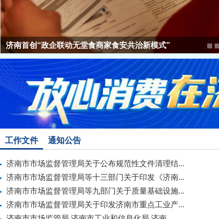
以赛砺技 载誉前行！济南市代表队荣获首届山东...
工作文件
通知公告
济南市市场监督管理局关于公布规范性文件清理结...
济南市市场监督管理局等十三部门关于印发《济南...
济南市市场监督管理局等九部门关于质量基础设施...
济南市市场监督管理局关于印发济南市重点工业产...
济南市市场监管局 济南市工业和信息化局 济南...