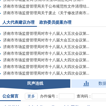
济南市市场监督管理局关于公布规范性文件清理结...
济南市市场监督管理局关于废止《关于修改济南市...
人大代表建议办理
政协委员提案办理
济南市市场监督管理局对市十八届人大五次会议第...
济南市市场监督管理局对市十八届大会五次会议第...
济南市市场监督管理局对市十八届人大五次会议第...
济南市市场监督管理局对市十八届人大五次会议第...
济南市市场监督管理局对市十八届人大四次会议第...
济南市市场监督管理局对市十八届人大四次会议第...
济南市市场监督管理局对市十八届人大四次会议第...
民声连线
数
公众留言
更多