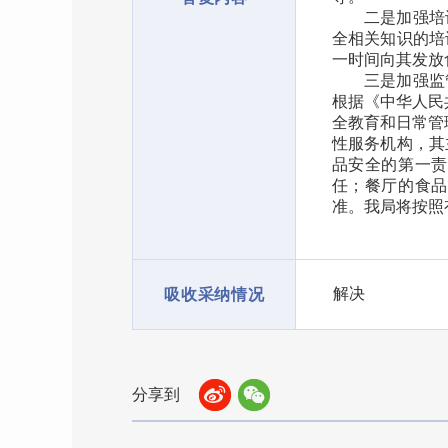
二是加强培
全相关知识的培
一时间向其发放
三是加强监
根据《中华人民
全教育和日常管
性服务机构，其
品安全的第一责
任；餐厅的食品
准。我局将按照
解决
吸收采纳情况
分享到