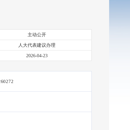
主动公开
人大代表建议办理
2026-04-23
260272