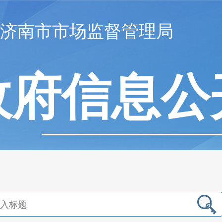
济南市市场监督管理局
政府信息公