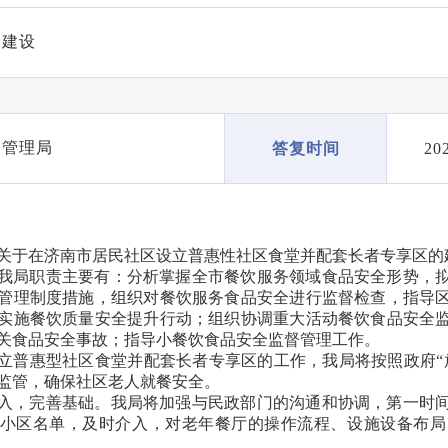
制建设
督管理局
20
答复时间
关于在济南市居民社区设立普惠性社区食堂并配套长者专享区的
我局职责主要有：分析掌握全市餐饮服务领域食品安全形势，
管理制度措施，组织对餐饮服务食品安全进行监督检查，指导
实施餐饮质量安全提升行动；组织协调重大活动餐饮食品安全
关食品安全事故；指导小餐饮食品安全监督管理工作。
立普惠型社区食堂并配套长者专享区的工作，我局将按照政府“
监管，确保社区老人就餐安全。
入，完善基础。我局将加强与民政部门的沟通和协调，第一时
小区名单，及时介入，对老年餐厅的操作流程、设施设备布局