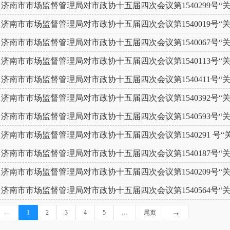
济南市市场监督管理局对市政协十五届四次会议第1540299号“关
济南市市场监督管理局对市政协十五届四次会议第1540019号“关
济南市市场监督管理局对市政协十五届四次会议第1540067号“关
济南市市场监督管理局对市政协十五届四次会议第1540113号“关
济南市市场监督管理局对市政协十五届四次会议第1540411号“关
济南市市场监督管理局对市政协十五届四次会议第1540392号“关
济南市市场监督管理局对市政协十五届四次会议第1540593号“关
济南市市场监督管理局对市政协十五届四次会议第1540291 号“关
济南市市场监督管理局对市政协十五届四次会议第1540187号“关
济南市市场监督管理局对市政协十五届四次会议第1540209号“关
济南市市场监督管理局对市政协十五届四次会议第1540564号“关于
←
→
1
2
3
4
5
…
尾页