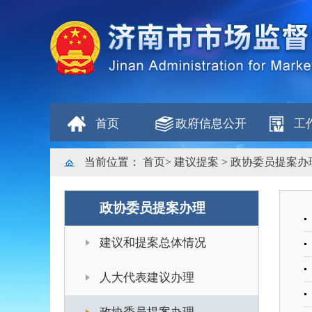
首页
政府信息公开
工
当前位置：
首页
>
建议提案
>
政协委员提案办
政协委员提案办理
建议和提案总体情况
人大代表建议办理