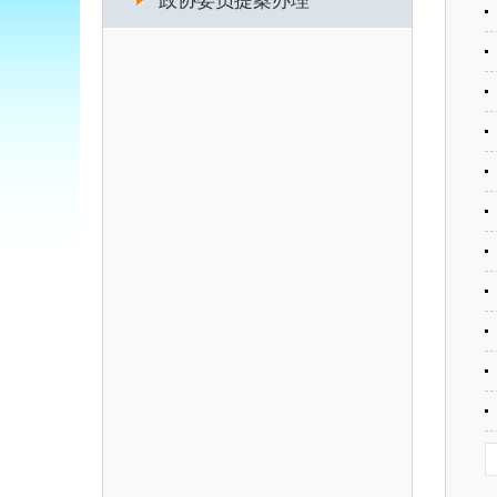
政协委员提案办理