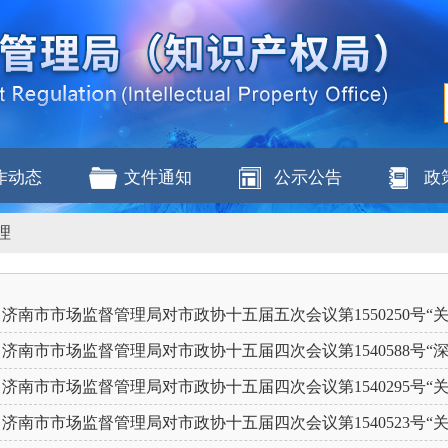
作动态
文件通知
公示公告
政
理
济南市市场监督管理局对市政协十五届五次会议第1550250号“关
济南市市场监督管理局对市政协十五届四次会议第1540588号“深
济南市市场监督管理局对市政协十五届四次会议第1540295号“关
济南市市场监督管理局对市政协十五届四次会议第1540523号“关