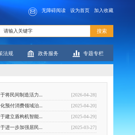
无障碍阅读
设为首页
加入收藏
策法规
政务服务
专题专栏
于将民间制造活力...
[2026-04-28]
化预付消费领域治...
[2025-04-20]
于建立盾构机智能...
[2025-04-29]
于进一步加强居民...
[2025-03-27]