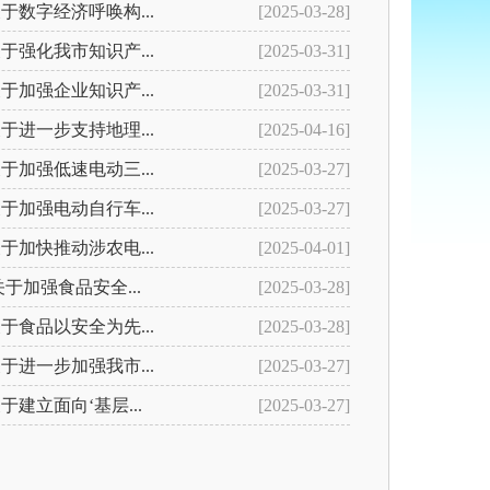
于数字经济呼唤构...
[2025-03-28]
于强化我市知识产...
[2025-03-31]
于加强企业知识产...
[2025-03-31]
于进一步支持地理...
[2025-04-16]
于加强低速电动三...
[2025-03-27]
于加强电动自行车...
[2025-03-27]
于加快推动涉农电...
[2025-04-01]
于加强食品安全...
[2025-03-28]
于食品以安全为先...
[2025-03-28]
于进一步加强我市...
[2025-03-27]
建立面向‘基层...
[2025-03-27]