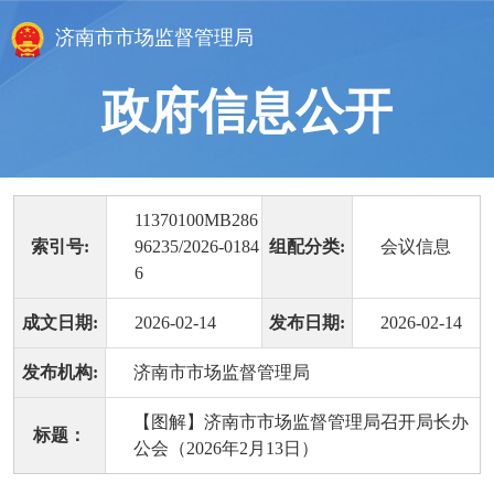
济南市市场监督管理局
政府信息公开
11370100MB286
索引号:
96235/2026-0184
组配分类:
会议信息
6
成文日期:
2026-02-14
发布日期:
2026-02-14
发布机构:
济南市市场监督管理局
【图解】济南市市场监督管理局召开局长办
标题：
公会（2026年2月13日）