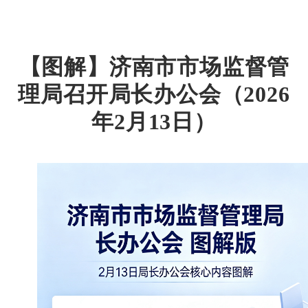
【图解】济南市市场监督管
理局召开局长办公会（2026
年2月13日）