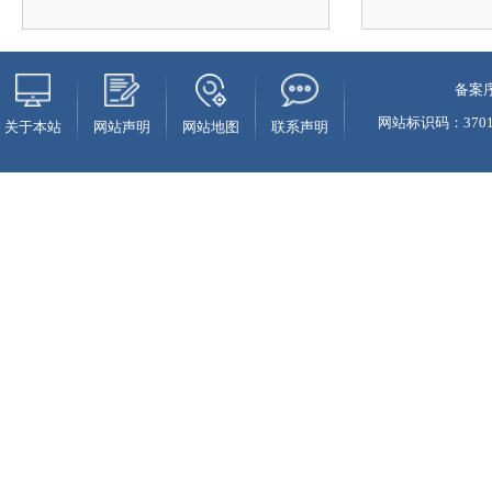
备案序
网站标识码：37010
关于本站
网站声明
网站地图
联系声明