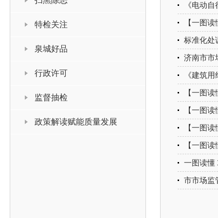
扫黑除恶
《电动自行
【一图读
特检关注
标准化处
泉城好品
济南市市
行政许可
《建筑用
【一图读
监督抽检
【一图读
政策解读赋能质量发展
【一图读
【一图读
一图读懂
市市场监