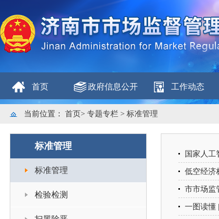
首页
政府信息公开
工作动态
当前位置：
首页
>
专题专栏
>
标准管理
标准管理
国家人工智
标准管理
低空经济
市市场监
检验检测
一图读懂