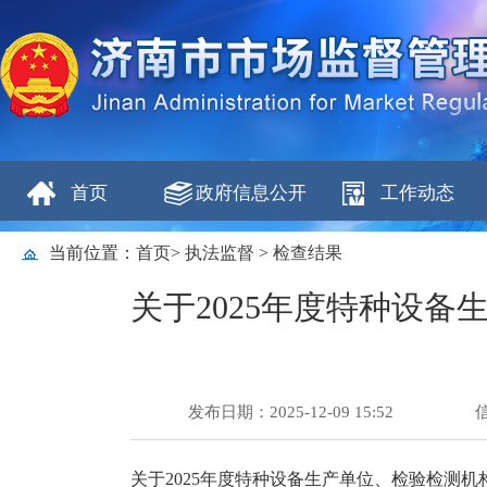
首页
政府信息公开
工作动态
当前位置：
首页
>
执法监督
>
检查结果
关于2025年度特种设
发布日期：2025-12-09 15:52
关于2025年度特种设备生产单位、检验检测机构