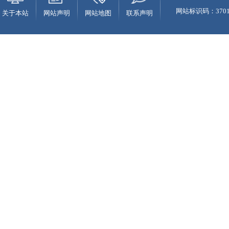
网站标识码：37010
关于本站
网站声明
网站地图
联系声明