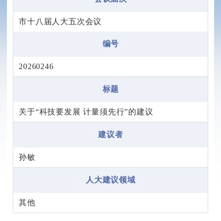
市十八届人大五次会议
编号
20260246
标题
关于“科技要发展 计量须先行”的建议
建议者
孙敏
人大建议领域
其他