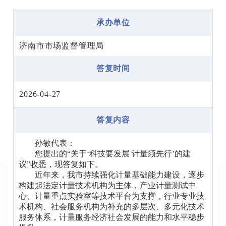
承办单位
济南市市场监督管理局
答复时间
2026-04-27
答复内容
孙敏代表：
您提出的“关于‘科技要发展 计量须先行’的建
议”收悉，现答复如下。
近年来，我市持续强化计量基础能力建设，逐步
构建起法定计量技术机构为主体，产业计量测试中
心、计量重点实验室等技术平台为支撑，行业专业技
术机构、社会服务机构为补充的多层次、多元化技术
服务体系，计量服务经济社会发展的能力和水平稳步