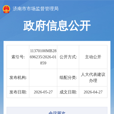
济南市市场监督管理局
政府信息公开
11370100MB28
索引号:
696235/2026-01
公开方式:
主动公开
859
人大代表建议
发布机构:
组配分类:
办理
发布日期:
2026-05-27
成文日期:
2026-04-27
会议届次