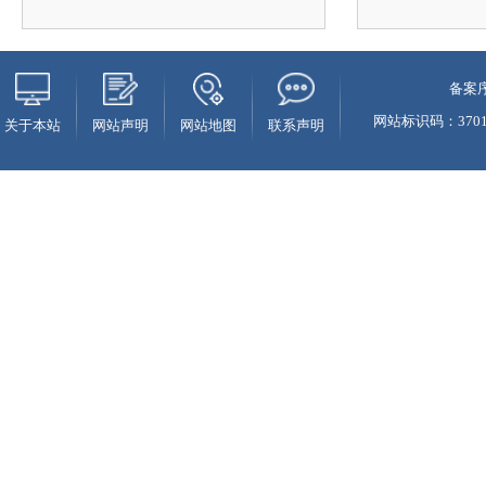
备案序
网站标识码：37010
关于本站
网站声明
网站地图
联系声明