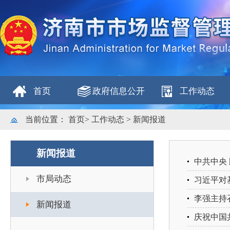
首页
政府信息公开
工作动态
当前位置：
首页
>
工作动态
>
新闻报道
新闻报道
中共中央
市局动态
习近平对
李强主持
新闻报道
庆祝中国