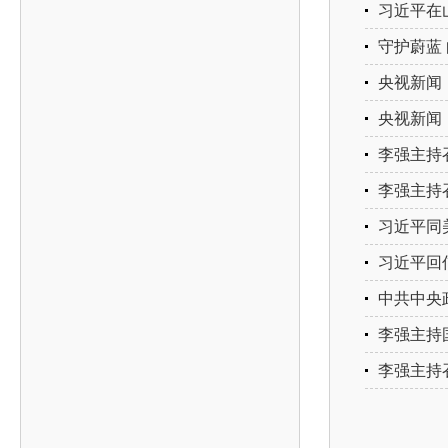
习近平在
守护蔚蓝
央视新闻
央视新闻
李强主持
李强主持
习近平同
习近平回
中共中央
李强主持
李强主持