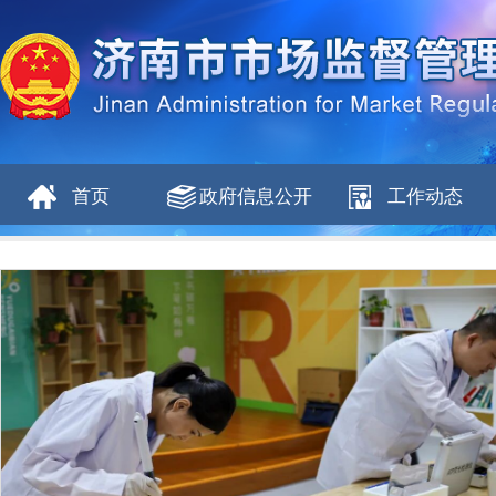
首页
政府信息公开
工作动态