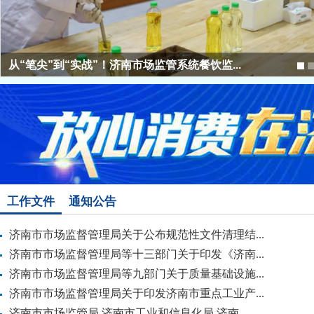
工作文件
通知公告
济南市市场监督管理局关于公布规范性文件清理结...
济南市市场监督管理局等十三部门关于印发《济南...
济南市市场监督管理局等九部门关于质量基础设施...
济南市市场监督管理局关于印发济南市重点工业产...
济南市市场监管局 济南市工业和信息化局 济南...