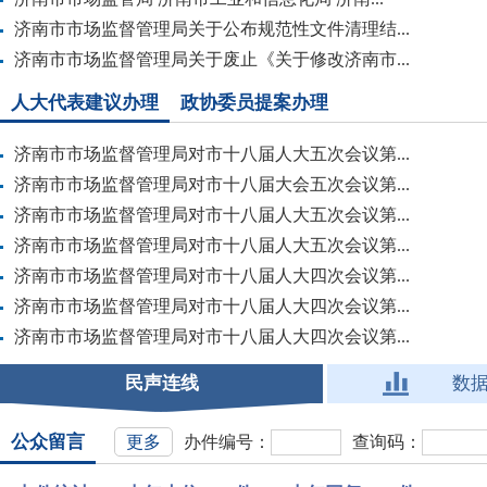
济南市市场监督管理局关于公布规范性文件清理结...
济南市市场监督管理局关于废止《关于修改济南市...
人大代表建议办理
政协委员提案办理
济南市市场监督管理局对市十八届人大五次会议第...
济南市市场监督管理局对市十八届大会五次会议第...
济南市市场监督管理局对市十八届人大五次会议第...
济南市市场监督管理局对市十八届人大五次会议第...
济南市市场监督管理局对市十八届人大四次会议第...
济南市市场监督管理局对市十八届人大四次会议第...
济南市市场监督管理局对市十八届人大四次会议第...
民声连线
数
公众留言
更多