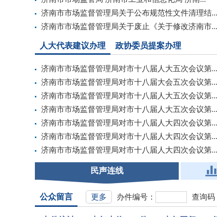
济南市市场监督管理局关于公布规范性文件清理结..
济南市市场监督管理局关于废止《关于修改济南市..
人大代表建议办理
政协委员提案办理
济南市市场监督管理局对市十八届人大五次会议第..
济南市市场监督管理局对市十八届大会五次会议第..
济南市市场监督管理局对市十八届人大五次会议第..
济南市市场监督管理局对市十八届人大五次会议第..
济南市市场监督管理局对市十八届人大四次会议第..
济南市市场监督管理局对市十八届人大四次会议第..
济南市市场监督管理局对市十八届人大四次会议第..
民声连线
公众留言
更多