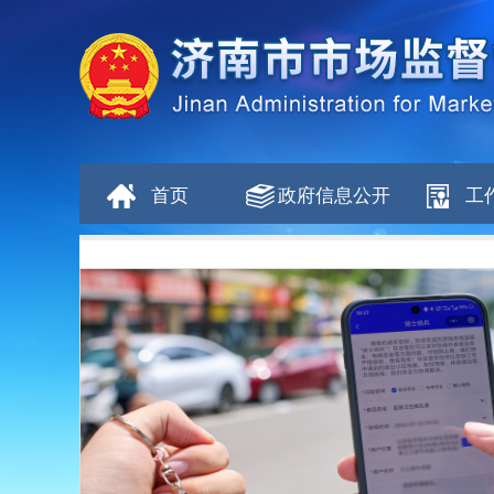
首页
政府信息公开
工