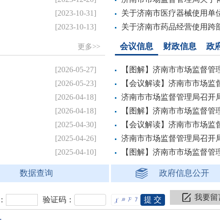
.
[2023-10-31]
关于济南市医疗器械使用单位
.
[2023-10-13]
关于济南市药品经营使用跨部
会议信息
财政信息
政
更多>>
.
[2026-05-27]
【图解】济南市市场监督管理
.
[2026-05-23]
【会议解读】济南市市场监督
.
[2026-04-18]
济南市市场监督管理局召开局长办
.
[2026-04-18]
【图解】济南市市场监督管理
.
[2025-04-30]
【会议解读】济南市市场监督
.
[2025-04-26]
济南市市场监督管理局召开局长办
.
[2025-04-10]
【图解】济南市市场监督管理
数据查询
政府信息公开
我要留