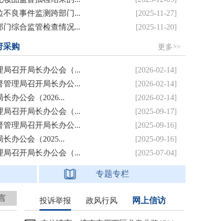
不良事件监测跨部门...
[2025-11-27]
门综合监管检查情况...
[2025-11-20]
府采购
更多>>
局召开局长办公会（...
[2026-02-14]
管理局召开局长办公...
[2026-02-14]
公会（2026...
[2026-02-14]
局召开局长办公会（...
[2025-09-17]
管理局召开局长办公...
[2025-09-16]
公会（2025...
[2025-09-16]
局召开局长办公会（...
[2025-07-04]
专题专栏
言
网上信访
投诉举报
政风行风