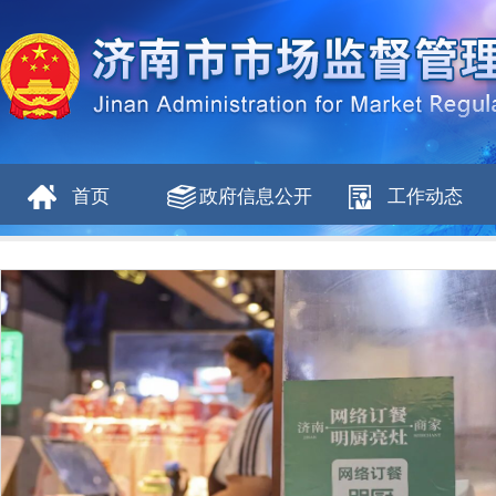
首页
政府信息公开
工作动态