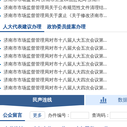
济南市市场监督管理局关于公布规范性文件清理结...
济南市市场监督管理局关于废止《关于修改济南市...
人大代表建议办理
政协委员提案办理
济南市市场监督管理局对市十八届人大五次会议第...
济南市市场监督管理局对市十八届大会五次会议第...
济南市市场监督管理局对市十八届人大五次会议第...
济南市市场监督管理局对市十八届人大五次会议第...
济南市市场监督管理局对市十八届人大四次会议第...
济南市市场监督管理局对市十八届人大四次会议第...
济南市市场监督管理局对市十八届人大四次会议第...
民声连线
数
公众留言
更多