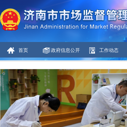
首页
政府信息公开
工作动态