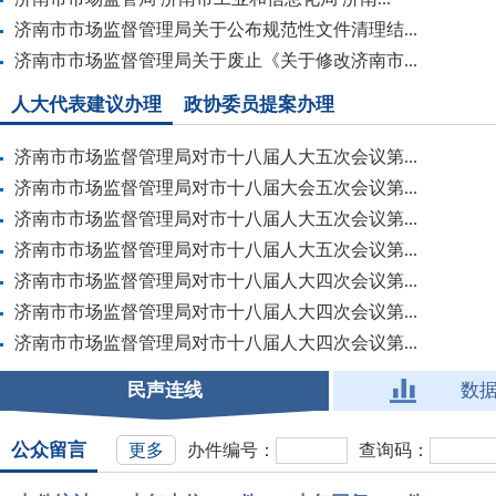
济南市市场监督管理局关于公布规范性文件清理结...
济南市市场监督管理局关于废止《关于修改济南市...
人大代表建议办理
政协委员提案办理
济南市市场监督管理局对市十八届人大五次会议第...
济南市市场监督管理局对市十八届大会五次会议第...
济南市市场监督管理局对市十八届人大五次会议第...
济南市市场监督管理局对市十八届人大五次会议第...
济南市市场监督管理局对市十八届人大四次会议第...
济南市市场监督管理局对市十八届人大四次会议第...
济南市市场监督管理局对市十八届人大四次会议第...
民声连线
数
公众留言
更多