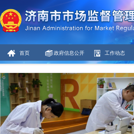
首页
政府信息公开
工作动态