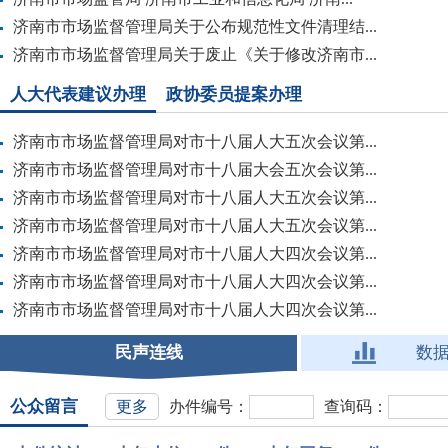
济南市市场监督管理局关于公布规范性文件清理结...
济南市市场监督管理局关于废止《关于修改济南市...
人大代表建议办理
政协委员提案办理
济南市市场监督管理局对市十八届人大五次会议第...
济南市市场监督管理局对市十八届大会五次会议第...
济南市市场监督管理局对市十八届人大五次会议第...
济南市市场监督管理局对市十八届人大五次会议第...
济南市市场监督管理局对市十八届人大四次会议第...
济南市市场监督管理局对市十八届人大四次会议第...
济南市市场监督管理局对市十八届人大四次会议第...
民声连线
数
公众留言
更多