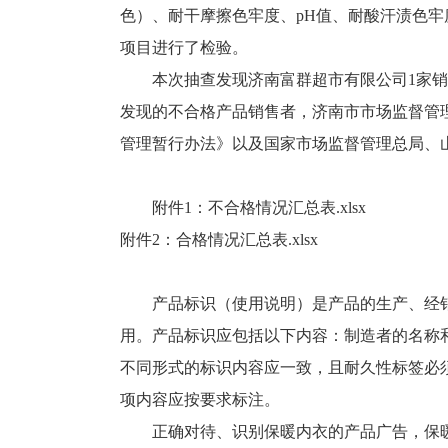
色）、耐干摩擦色牢度、pH值、耐酸汗渍色
项目进行了检验。
本次抽查发现济南富群超市有限公司1家销
发现的不合格产品销售者，济南市市场监督管
管理暂行办法》以及国家市场监督管理总局、
附件1：不合格情况汇总表.xlsx
附件2：合格情况汇总表.xlsx
产品标识（使用说明）是产品的生产、经
用。产品标识应包括以下内容：制造者的名称
不同形式的标识内容应一致，且耐久性标签必
项内容应按要求标注。
正确对待、识别保暖内衣的产品广告，保