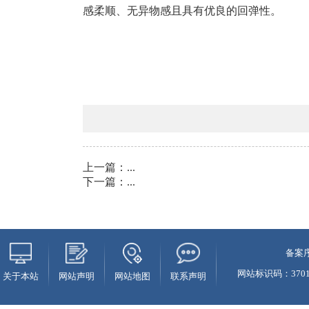
感柔顺、无异物感且具有优良的回弹性。
上一篇：
...
下一篇：
...
备案序
网站标识码：37010
关于本站
网站声明
网站地图
联系声明