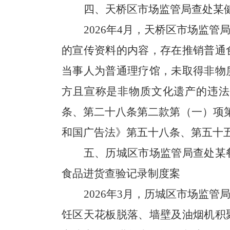
四、天桥区市场监管局查处某
2026年4月，天桥区市场监
的宣传资料的内容，存在推销普通
当事人为普通理疗馆，未取得非物
方且宣称是非物质文化遗产的违法
条、第二十八条第二款第（一）项第
和国广告法》第五十八条、第五十
五、历城区市场监管局查处某
食品进货查验记录制度案
2026年3月，历城区市场监
饪区天花板脱落、墙壁及油烟机积