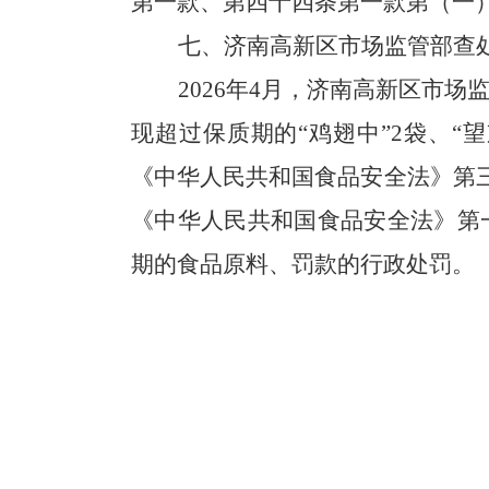
第一款
、第四十
四
条
第一款
第（一
七、
济南高新区市场监管部查
2026年4月，济南高新区市
现超过保质期的“鸡翅中”2袋、“
《中华人民共和国食品安全法》第三
《中华人民共和国食品安全法》第
期的食品原料、罚款的行政处罚。