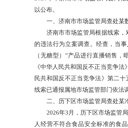
以公布。
一、济南市
市场监管局查处
某
济南市市场监管局根据线索，
的违法行为立案调查。经查，当事
（无糖型）”产品进行直播销售，
《中华人民共和国反不正当竞争法》
民共和国反不正当竞争法》第二十
线索已通报属地市场监管部门依法
二、历下区
市场监管局查处
某
2026年3月，历下区市场监
人经营不符合食品安全标准的食品