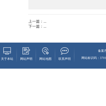
上一篇：
...
下一篇：
...
备案序
网站标识码：37010
关于本站
网站声明
网站地图
联系声明