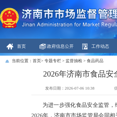
首页
政府信息公开
工作动态
当前位置：
首页
>
专题专栏
>
监督抽检
>
食品药品
2026年济南市食品
发布日期：2026-07-06 10:38
为进一步强化食品安全监管，
2026年，济南市市场监管局会同