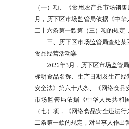
（一）项、《食用农产品市场销售质
月，历下区市场监管局依据《中华
二十六条第一款第（三）项的规定
三、历下区
市场监管局查处
某
食品经营活动案
2026年3月，历下区市场监
标明食品名称、生产日期及生产经
安全法》第六十八条、《网络食品安
市场监管局依据《中华人民共和
（七）项，《网络食品安全违法行
二条第一款的规定，对当事人作出