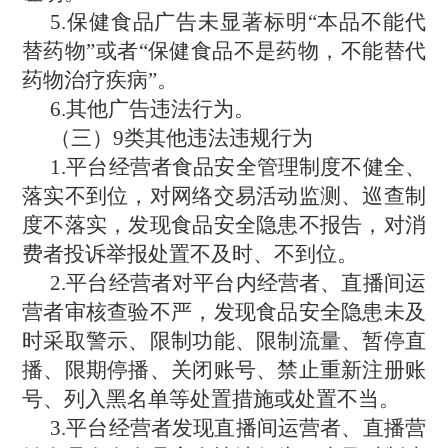
5.保健食品广告未显著标明“本品不能代
替药物”或者“保健食品不是药物，不能替代
药物治疗疾病”。
6.其他广告违法行为。
（三）9类其他违法违规行为
1.平台经营者食品安全管理制度不健全、
落实不到位，对网络交易活动监测、巡查制
度不落实，发现食品安全隐患不报告，对消
费者投诉举报处置不及时、不到位。
2.平台经营者对平台内经营者、直播间运
营者审核查验不严，发现食品安全隐患未及
时采取警示、限制功能、限制流量、暂停直
播、限期停播、关闭账号、禁止重新注册账
号、列入黑名单等处置措施或处置不当。
3.平台经营者发现直播间运营者、直播营