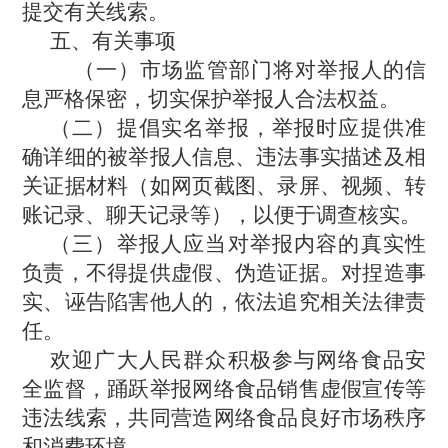
提交有关线索。
五、有关事项
（一）市场监管部门将对举报人的信
息严格保密，切实保护举报人合法权益。
（二）提倡实名举报，举报时应提供准
确详细的被举报人信息、违法事实描述及相
关证据材料（如网页截图、录屏、视频、转
账记录、聊天记录等），以便于调查核实。
（三）举报人应当对举报内容的真实性
负责，不得提供虚假、伪造证据。对捏造事
实、诬告陷害他人的，依法追究相关法律责
任。
欢迎广大人民群众积极参与网络食品安
全监督，踊跃举报网络食品销售虚假宣传等
违法线索，共同营造网络食品良好市场秩序
和消费环境。