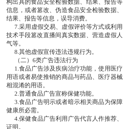
构出具的食品安全检验数据、结果、报告等
信息，或者篡改、伪造食品安全检验数据、
结果、报告等信息，误导消费。
7.采用虚假交易、虚假评价等方式或利用
技术手段篡改直播间真实数据、营造虚假人
气等。
8.其他虚假宣传违法违规行为。
（二）6类广告违法行为
1.食品广告涉及疾病治疗功能，使用医疗
用语或者易使推销的商品与药品、医疗器械
相混淆的用语。
2.普通食品广告宣称保健功能。
3.食品广告明示或者暗示相关商品为保障
健康所必需。
4.保健食品广告利用广告代言人作推荐、
证明。