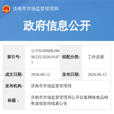
济南市市场监督管理局
政府信息公开
11370100MB286
索引号:
96235/2026-0187
组配分类:
工作进展
7
成文日期:
2026-06-12
发布日期:
2026-06-12
发布机构:
济南市市场监督管理局
济南市市场监督管理局公开征集网络食品销
标题：
售虚假宣传线索公告