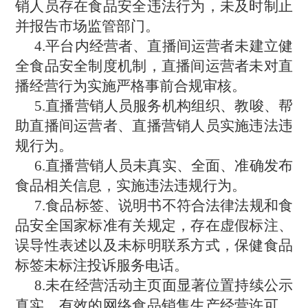
销人员存在食品安全违法行为，未及时制止
并报告市场监管部门。
4.平台内经营者、直播间运营者未建立健
全食品安全制度机制，直播间运营者未对直
播经营行为实施严格事前合规审核。
5.直播营销人员服务机构组织、教唆、帮
助直播间运营者、直播营销人员实施违法违
规行为。
6.直播营销人员未真实、全面、准确发布
食品相关信息，实施违法违规行为。
7.食品标签、说明书不符合法律法规和食
品安全国家标准有关规定，存在虚假标注、
误导性表述以及未标明联系方式，保健食品
标签未标注投诉服务电话。
8.未在经营活动主页面显著位置持续公示
真实、有效的网络食品销售生产经营许可、