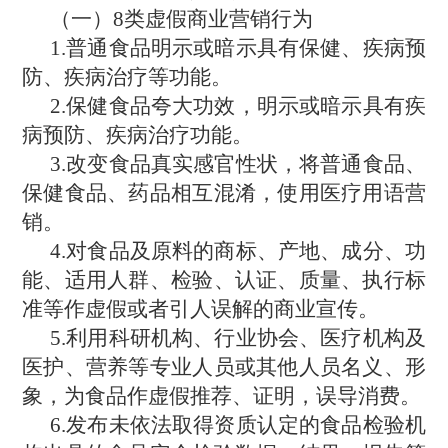
（一）8类虚假商业营销行为
1.普通食品明示或暗示具有保健、疾病预
防、疾病治疗等功能。
2.保健食品夸大功效，明示或暗示具有疾
病预防、疾病治疗功能。
3.改变食品真实感官性状，将普通食品、
保健食品、药品相互混淆，使用医疗用语营
销。
4.对食品及原料的商标、产地、成分、功
能、适用人群、检验、认证、质量、执行标
准等作虚假或者引人误解的商业宣传。
5.利用科研机构、行业协会、医疗机构及
医护、营养等专业人员或其他人员名义、形
象，为食品作虚假推荐、证明，误导消费。
6.发布未依法取得资质认定的食品检验机