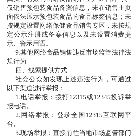
仅销售预包装食品备案信息，未在销售主页
面依法展示预包装食品的食品标签信息；未
按规定设置网络保健食品销售专区，未按规
定公示注册或备案信息以及未设置消费提
示、警示用语。
9.其他网络食品销售违反市场监管法律法
规行为。
四、线索提供方式
社会公众如发现上述违法行为，可通过
以下渠道进行举报：
1.电话举报：拨打12315或12345投诉举
报电话。
2.网络举报：登录全国12315互联网平
台。
3.现场举报：直接前往当地市场监管部门