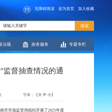
无障碍阅读
设为首页
加入收藏
策法规
政务服务
专题专栏
开”监督抽查情况的通
次
字体：【
大
中
小
】
市市场监管局组织开展了2025年度