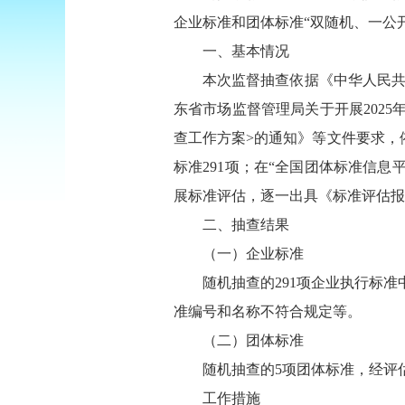
企业标准和团体标准“双随机、一公
一、基本情况
本次监督抽查依据《中华人民共
东省市场监督管理局关于开展2025
查工作方案>的通知》等文件要求，依
标准291项；在“全国团体标准信息
展标准评估，逐一出具《标准评估报
二、抽查结果
（一）企业标准
随机抽查的291项企业执行标
准编号和名称不符合规定等。
（二）团体标准
随机抽查的5项团体标准，经评
工作措施