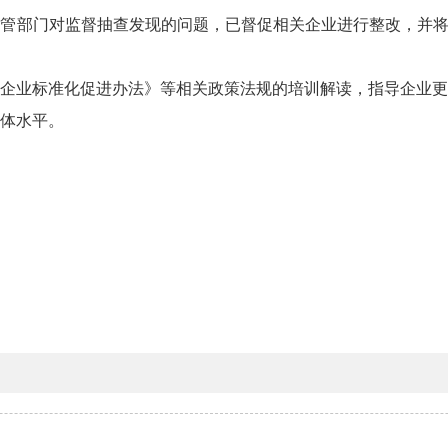
管部门对监督抽查发现的问题，已督促相关企业进行整改，并将
企业标准化促进办法》等相关政策法规的培训解读，指导企业更
体水平。