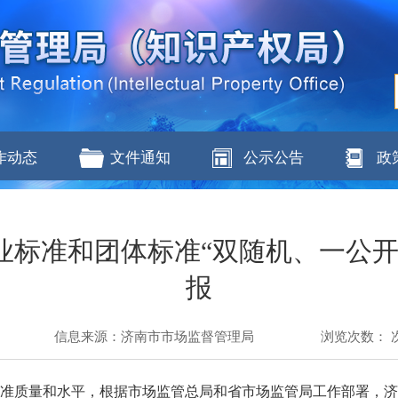
作动态
文件通知
公示公告
政
企业标准和团体标准“双随机、一公
报
信息来源：济南市市场监督管理局
浏览次数：
准质量和水平，根据市场监管总局和省市场监管局工作部署，济南