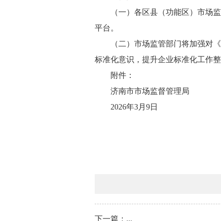
（一）各区县（功能区）市场监
平台。
（二）市场监管部门将加强对《
标准化意识，提升企业标准化工作整
附件：
济南市市场监督管理局
2026年3月9日
下一篇：
...