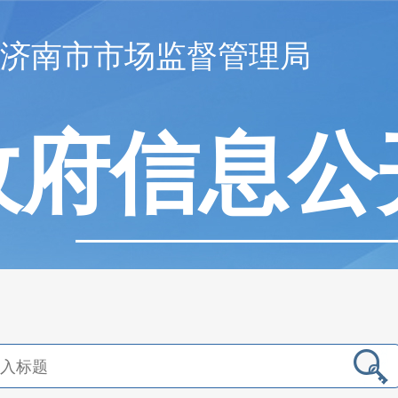
济南市市场监督管理局
政府信息公