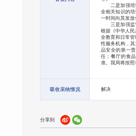
二是加强培
全相关知识的培
一时间向其发放
三是加强监
根据《中华人民
全教育和日常管
性服务机构，其
品安全的第一责
任；餐厅的食品
准。我局将按照
解决
吸收采纳情况
分享到