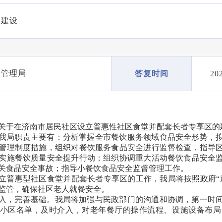
制建设
督管理局
20
答复时间
关于在济南市居民社区设立普惠性社区食堂并配套长者专享区的
我局职责主要有：分析掌握全市餐饮服务领域食品安全形势，
管理制度措施，组织对餐饮服务食品安全进行监督检查，指导
实施餐饮质量安全提升行动；组织协调重大活动餐饮食品安全
关食品安全事故；指导小餐饮食品安全监督管理工作。
立普惠型社区食堂并配套长者专享区的工作，我局将按照政府“
监管，确保社区老人就餐安全。
入，完善基础。我局将加强与民政部门的沟通和协调，第一时
小区名单，及时介入，对老年餐厅的操作流程、设施设备布局