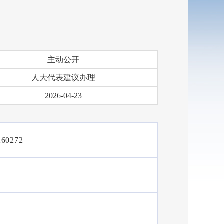
主动公开
人大代表建议办理
2026-04-23
260272