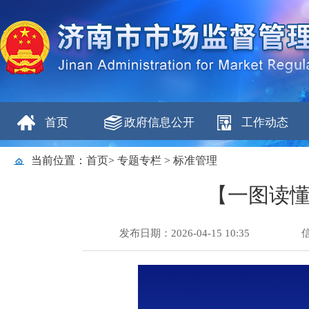
首页
政府信息公开
工作动态
当前位置：
首页
>
专题专栏
>
标准管理
【一图读
发布日期：2026-04-15 10:35