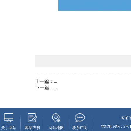
上一篇：
...
下一篇：
...
备案序
网站标识码：37010
关于本站
网站声明
网站地图
联系声明