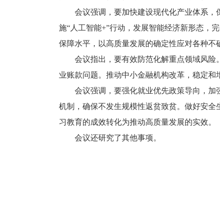
会议强调，要加快建设现代化产业体系，
施“人工智能+”行动，发展智能经济新形态，
保障水平，以高质量发展的确定性应对各种不
会议指出，要有效防范化解重点领域风险
业账款问题。推动中小金融机构改革，稳定和
会议强调，要强化就业优先政策导向，加
机制，确保不发生规模性返贫致贫。做好安全
习教育的成效转化为推动高质量发展的实效。
会议还研究了其他事项。