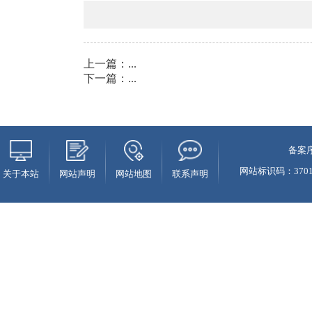
上一篇：
...
下一篇：
...
备案序
网站标识码：37010
关于本站
网站声明
网站地图
联系声明