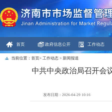
首页
政府信息公开
工作动态
当前位置：
首页
>
工作动态
>
新闻报道
中共中央政治局召开会议
发布日期：2026-04-29 10:16