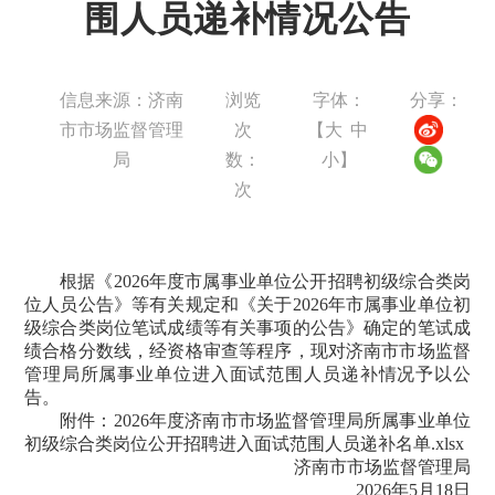
围人员递补情况公告
信息来源：济南
浏览
字体：
分享：
市市场监督管理
次
【
大
中
局
数：
小
】
次
根据《2026年度市属事业单位公开招聘初级综合类岗
位人员公告》等有关规定和《关于2026年市属事业单位初
级综合类岗位笔试成绩等有关事项的公告》确定的笔试成
绩合格分数线，经资格审查等程序，现对济南市市场监督
管理局所属事业单位进入面试范围人员递补情况予以公
告。
附件：
2026年度济南市市场监督管理局所属事业单位
初级综合类岗位公开招聘进入面试范围人员递补名单.xlsx
济南市市场监督管理局
2026年5月18日