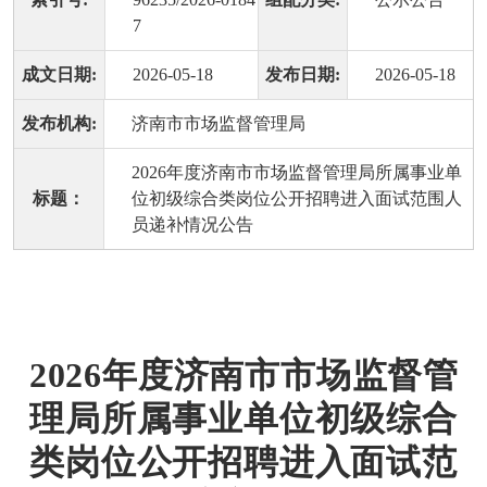
7
成文日期:
2026-05-18
发布日期:
2026-05-18
发布机构:
济南市市场监督管理局
2026年度济南市市场监督管理局所属事业单
标题：
位初级综合类岗位公开招聘进入面试范围人
员递补情况公告
2026年度济南市市场监督管
理局所属事业单位初级综合
类岗位公开招聘进入面试范