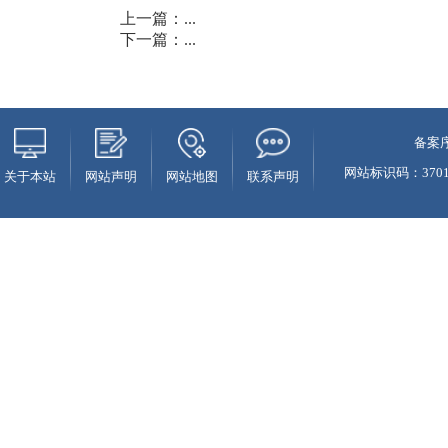
上一篇：
...
下一篇：
...
备案序
网站标识码：37010
关于本站
网站声明
网站地图
联系声明