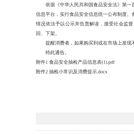
依据《中华人民共和国食品安全法》第一
信息平台，实行食品安全信息统一公布制度。
情况依法予以公示并负责解读，接受社会监督
回、下架。
提醒消费者，如果购买到或在市场上发现不
特此通告。
附件1 食品安全抽检产品信息表(1).pdf
附件2 抽检小常识及消费提示.docx