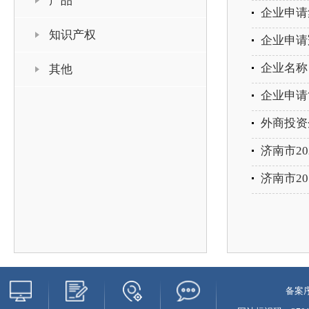
产品
企业申请
知识产权
企业申请
企业名称
其他
企业申请
外商投资
济南市2
济南市2
备案序