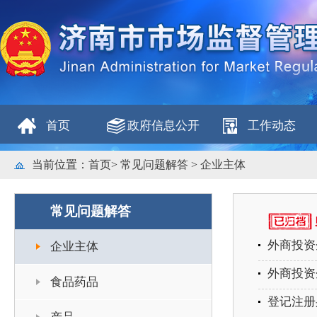
首页
政府信息公开
工作动态
当前位置：
首页
>
常见问题解答
>
企业主体
常见问题解答
外商投资
企业主体
外商投资
食品药品
登记注册