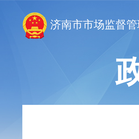
济南市市场监督管