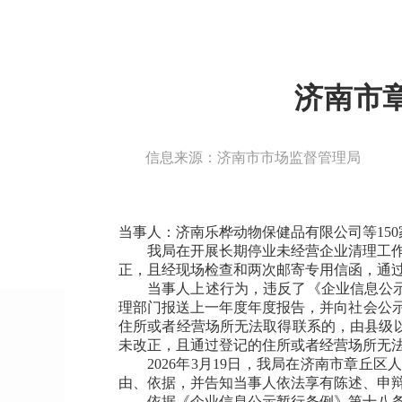
济南市
信息来源：济南市市场监督管理局
当事人：济南乐桦动物保健品有限公司等15
我局在开展长期停业未经营企业清理工作
正，且经现场检查和两次邮寄专用信函，通
当事人上述行为，违反了《企业信息公示
理部门报送上一年度年度报告，并向社会公示
住所或者经营场所无法取得联系的，由县级
未改正，且通过登记的住所或者经营场所无
2026年3月19日，我局在济南市章
由、依据，并告知当事人依法享有陈述、申
依据《企业信息公示暂行条例》第十八