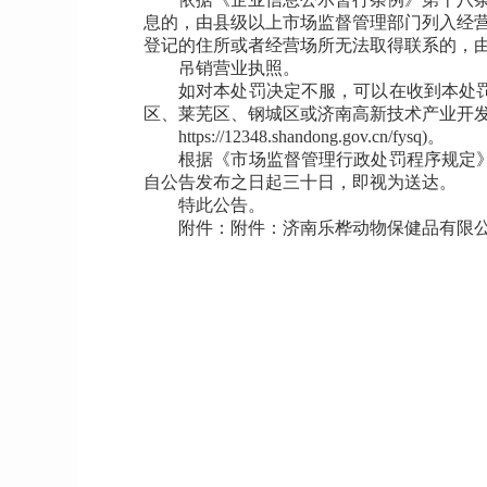
息的，由县级以上市场监督管理部门列入经
登记的住所或者经营场所无法取得联系的，
吊销营业执照。
如对本处罚决定不服，可以在收到本处
区、莱芜区、钢城区或济南高新技术产业开发
https://12348.shandong.gov.cn/fysq)。
根据《市场监督管理行政处罚程序规定
自公告发布之日起三十日，即视为送达。
特此公告。
附件：
附件：济南乐桦动物保健品有限公司等