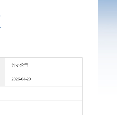
公示公告
2026-04-29