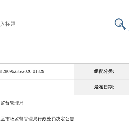
B28696235/2026-01829
组配分类:
发布日期:
场监督管理局
丘区市场监督管理局行政处罚决定公告