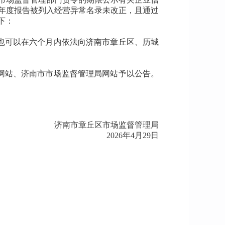
年度报告被列入经营异常名录未改正，且通过
下：
也可以在六个月内依法向济南市章丘区、历城
网站、济南市市场监督管理局网站予以公告。
济南市章丘区市场监督管理局
2026年4月29日