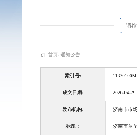
首页
>
通知公告
索引号:
11370100M
成文日期:
2026-04-29
发布机构:
济南市市
标题：
济南市章