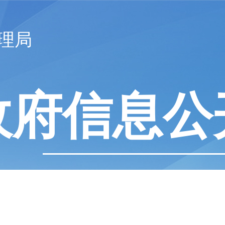
理局
政府信息公