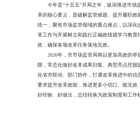
今年是“十五五”开局之年，纵深推进市
革的核心要义，是破解监管难题、提升履职效
统一，聚焦市场监管领域的重点难点，以深化
革工作与开展树立和践行正确政绩观学习教育
效，确保各项改革任务落地见效。
2026年，市市场监管局将以更加高效的
限，常态化做好改革成果归集、典型亮点挖掘
化省市联动、部门协作，打通改革推进中的信
要求提升改革效能，推进更多小切口、能见效
好经验、好做法，总结转换为政策制度和工作