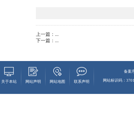
上一篇：
...
下一篇：
...
备案序
网站标识码：37010
关于本站
网站声明
网站地图
联系声明