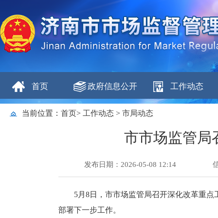
首页
政府信息公开
工作动态
当前位置：
首页
>
工作动态
>
市局动态
市市场监管局
发布日期：2026-05-08 12:14
5月8日，市市场监管局召开深化改革重点
部署下一步工作。