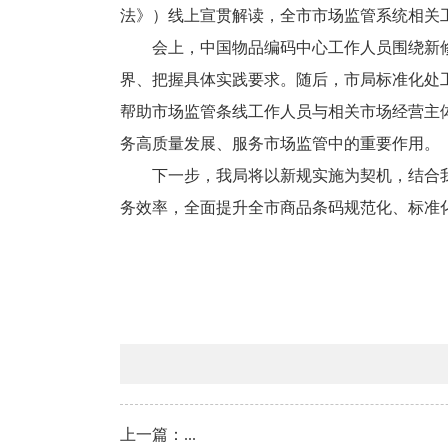
法》）线上宣贯解读，全市市场监管系统相关
会上，中国物品编码中心工作人员围绕新
界、把握具体实践要求。随后，市局标准化处
帮助市场监管条线工作人员与相关市场经营主
务高质量发展、服务市场监管中的重要作用。
下一步，我局将以新规实施为契机，结合
务效率，全面提升全市商品条码规范化、标准
上一篇：
...