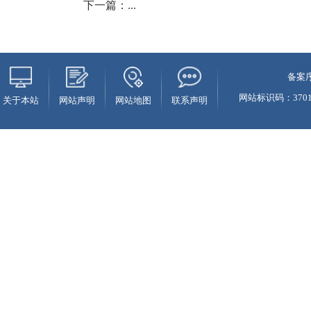
下一篇：
...
备案序
网站标识码：37010
关于本站
网站声明
网站地图
联系声明