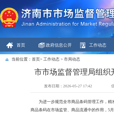
首页
政府信息公开
工作动态
当前位置：
首页
>
工作动态
>
市局动态
市市场监督管理局组织
发布日期：2026-05-27 17:42
为进一步规范全市商品条码管理工作，精
商品条码在市场监管、商品流通中的作用，5月