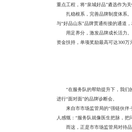
重点工程，将“泉城好品”遴选作为
扎稳根系，完善品牌制度体系。
与“好品山东”品牌贯通衔接的通道
用足养分，激发品牌成长活力。
资金扶持，单项奖励最高可达300
“在服务队的帮助提升下，我们
进行“面对面”的品牌诊断会。
来自市市场监管局的“强链伙伴
人感慨：“服务队就像医生把脉，把
而这，正是市市场监管局对待品