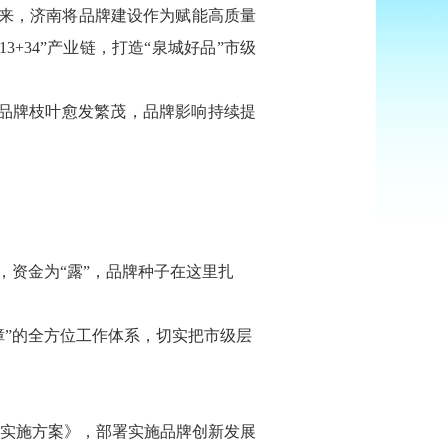
年来，济南将品牌建设作为赋能高质量
+34”产业链，打造“泉城好品”市级
大，品牌枝叶愈发繁茂，品牌影响持续提
，资金为“露”，品牌种子在这里扎
障”的全方位工作体系，切实把市级层
实施方案》，部署实施品牌创新发展