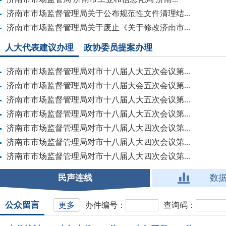
济南市市场监督管理局关于公布规范性文件清理结...
济南市市场监督管理局关于废止《关于修改济南市...
人大代表建议办理
政协委员提案办理
济南市市场监督管理局对市十八届人大五次会议第...
济南市市场监督管理局对市十八届大会五次会议第...
济南市市场监督管理局对市十八届人大五次会议第...
济南市市场监督管理局对市十八届人大五次会议第...
济南市市场监督管理局对市十八届人大四次会议第...
济南市市场监督管理局对市十八届人大四次会议第...
济南市市场监督管理局对市十八届人大四次会议第...
民声连线
数
公众留言
更多