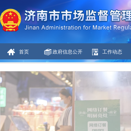
首页
政府信息公开
工作动态