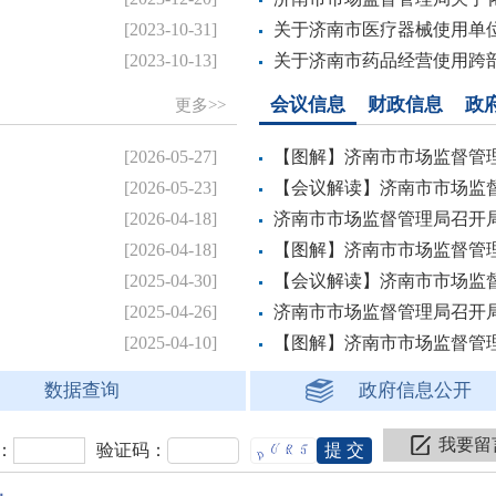
.
[2023-10-31]
关于济南市医疗器械使用单位
.
[2023-10-13]
关于济南市药品经营使用跨部
会议信息
财政信息
政
更多>>
.
[2026-05-27]
【图解】济南市市场监督管理
.
[2026-05-23]
【会议解读】济南市市场监督
.
[2026-04-18]
济南市市场监督管理局召开局长办
.
[2026-04-18]
【图解】济南市市场监督管理
.
[2025-04-30]
【会议解读】济南市市场监督
.
[2025-04-26]
济南市市场监督管理局召开局长办
.
[2025-04-10]
【图解】济南市市场监督管理
数据查询
政府信息公开
我要留