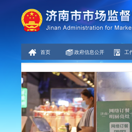
首页
政府信息公开
工