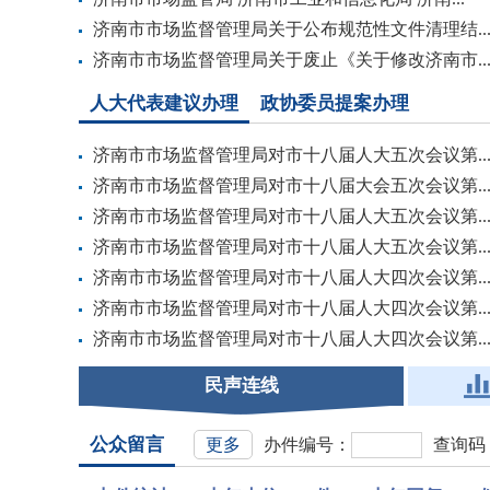
济南市市场监督管理局关于公布规范性文件清理结..
济南市市场监督管理局关于废止《关于修改济南市..
人大代表建议办理
政协委员提案办理
济南市市场监督管理局对市十八届人大五次会议第..
济南市市场监督管理局对市十八届大会五次会议第..
济南市市场监督管理局对市十八届人大五次会议第..
济南市市场监督管理局对市十八届人大五次会议第..
济南市市场监督管理局对市十八届人大四次会议第..
济南市市场监督管理局对市十八届人大四次会议第..
济南市市场监督管理局对市十八届人大四次会议第..
民声连线
公众留言
更多