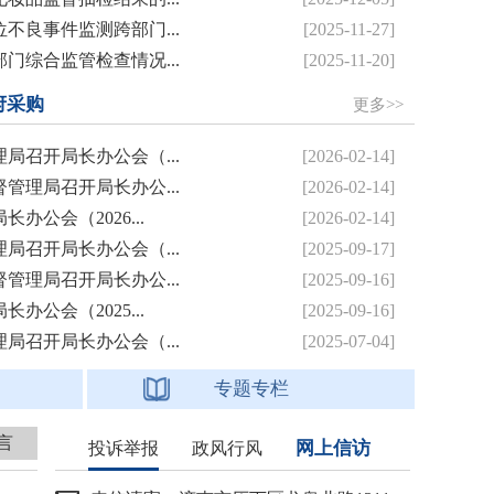
不良事件监测跨部门...
[2025-11-27]
门综合监管检查情况...
[2025-11-20]
府采购
更多>>
局召开局长办公会（...
[2026-02-14]
管理局召开局长办公...
[2026-02-14]
公会（2026...
[2026-02-14]
局召开局长办公会（...
[2025-09-17]
管理局召开局长办公...
[2025-09-16]
公会（2025...
[2025-09-16]
局召开局长办公会（...
[2025-07-04]
专题专栏
言
网上信访
投诉举报
政风行风