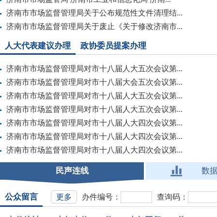
济南市市场监督管理局关于公布规范性文件清理结...
济南市市场监督管理局关于废止《关于修改济南市...
人大代表建议办理
政协委员提案办理
济南市市场监督管理局对市十八届人大五次会议第...
济南市市场监督管理局对市十八届大会五次会议第...
济南市市场监督管理局对市十八届人大五次会议第...
济南市市场监督管理局对市十八届人大五次会议第...
济南市市场监督管理局对市十八届人大四次会议第...
济南市市场监督管理局对市十八届人大四次会议第...
济南市市场监督管理局对市十八届人大四次会议第...
民声连线
数
公众留言
更多