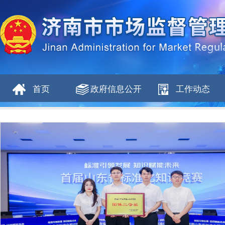
首页
政府信息公开
工作动态