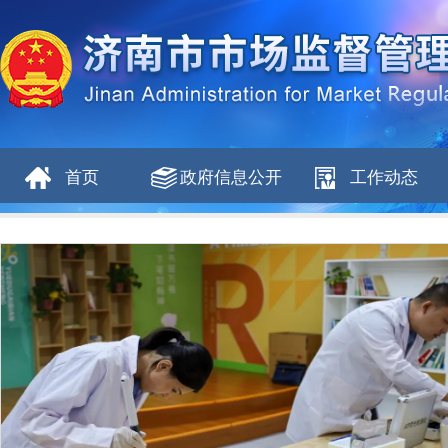
首页
政府信息公开
工作动态