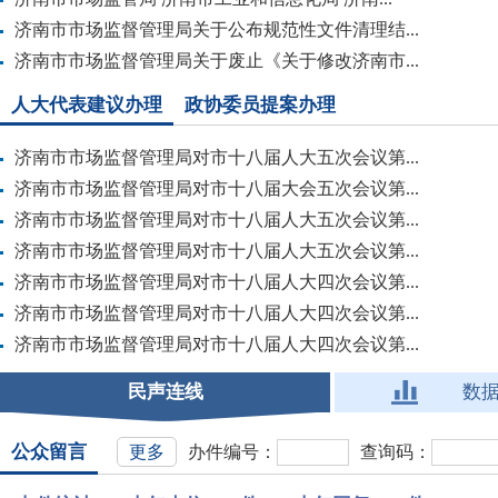
济南市市场监督管理局关于公布规范性文件清理结...
济南市市场监督管理局关于废止《关于修改济南市...
人大代表建议办理
政协委员提案办理
济南市市场监督管理局对市十八届人大五次会议第...
济南市市场监督管理局对市十八届大会五次会议第...
济南市市场监督管理局对市十八届人大五次会议第...
济南市市场监督管理局对市十八届人大五次会议第...
济南市市场监督管理局对市十八届人大四次会议第...
济南市市场监督管理局对市十八届人大四次会议第...
济南市市场监督管理局对市十八届人大四次会议第...
民声连线
数
公众留言
更多