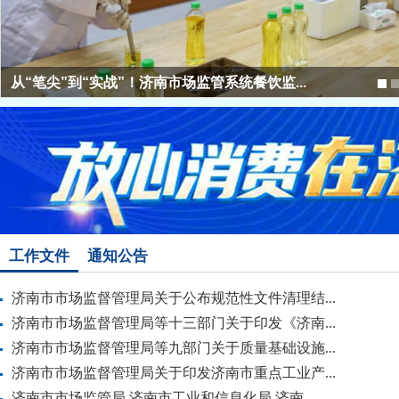
工作文件
通知公告
济南市市场监督管理局关于公布规范性文件清理结...
济南市市场监督管理局等十三部门关于印发《济南...
济南市市场监督管理局等九部门关于质量基础设施...
济南市市场监督管理局关于印发济南市重点工业产...
济南市市场监管局 济南市工业和信息化局 济南...