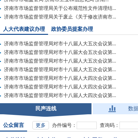
济南市市场监督管理局关于公布规范性文件清理结...
济南市市场监督管理局关于废止《关于修改济南市...
人大代表建议办理
政协委员提案办理
济南市市场监督管理局对市十八届人大五次会议第...
济南市市场监督管理局对市十八届大会五次会议第...
济南市市场监督管理局对市十八届人大五次会议第...
济南市市场监督管理局对市十八届人大五次会议第...
济南市市场监督管理局对市十八届人大四次会议第...
济南市市场监督管理局对市十八届人大四次会议第...
济南市市场监督管理局对市十八届人大四次会议第...
民声连线
数
公众留言
更多