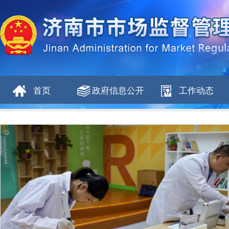
首页
政府信息公开
工作动态